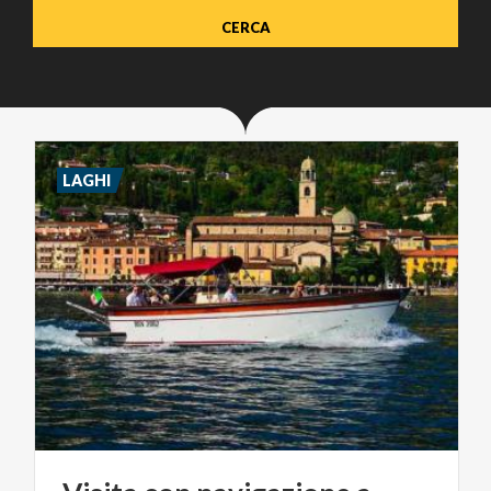
LAGHI