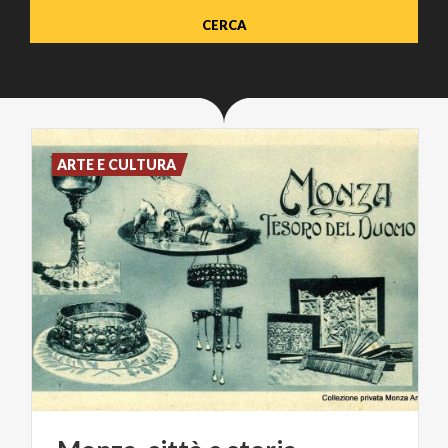
ARTE E CULTURA