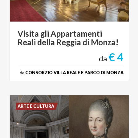
Visita
gli
Appartamenti
Reali
della
Reggia
di
Monza!
€ 4
da
da
CONSORZIO VILLA REALE E PARCO DI MONZA
ARTE E CULTURA