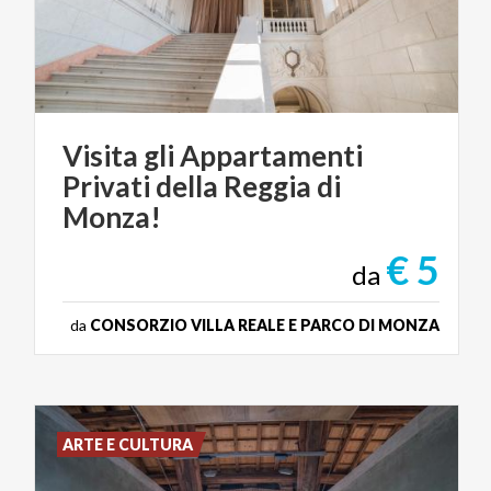
Visita gli Appartamenti
Privati della Reggia di
Monza!
€ 5
da
da
CONSORZIO VILLA REALE E PARCO DI MONZA
ARTE E CULTURA