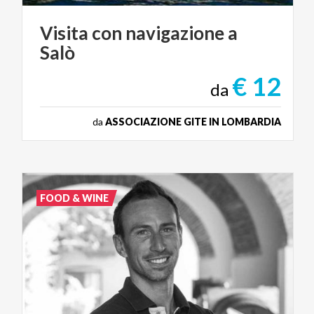
Visita
con
navigazione
a
Salò
€ 12
da
da
ASSOCIAZIONE GITE IN LOMBARDIA
FOOD & WINE