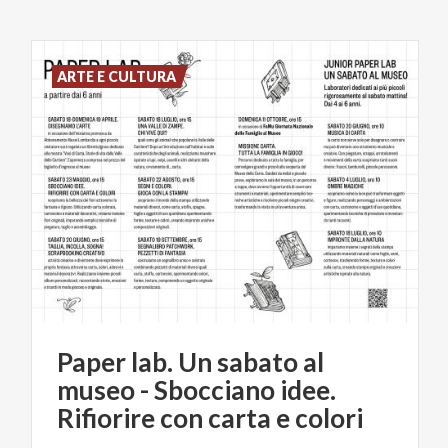
ARTE E CULTURA
Paper lab. Un sabato al
museo - Sbocciano idee.
Rifiorire con carta e colori