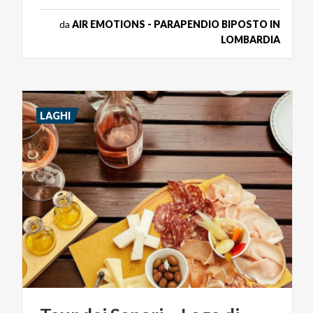
da
AIR EMOTIONS - PARAPENDIO BIPOSTO IN
LOMBARDIA
LAGHI