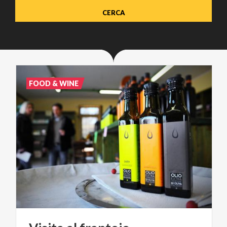
FOOD & WINE