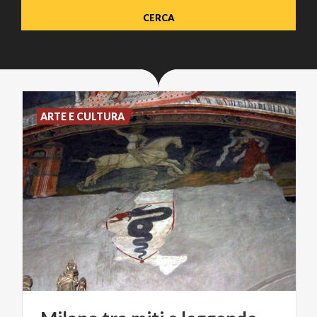
ARTE E CULTURA