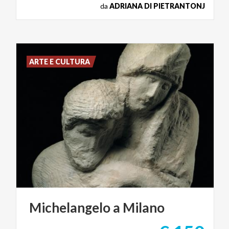
da
ADRIANA DI PIETRANTONJ
ARTE E CULTURA
Michelangelo
a
Milano