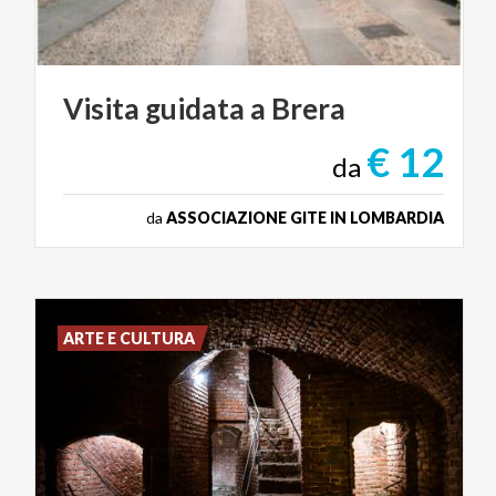
Visita
guidata
a
Brera
€ 12
da
da
ASSOCIAZIONE GITE IN LOMBARDIA
ARTE E CULTURA