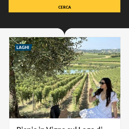
LAGHI