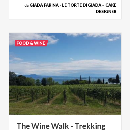
da
GIADA FARINA - LE TORTE DI GIADA – CAKE
DESIGNER
FOOD & WINE
The
Wine
Walk
-
Trekking