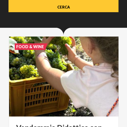
FOOD & WINE