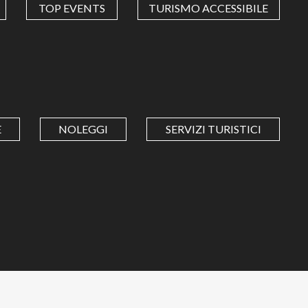
TOP EVENTS
TURISMO ACCESSIBILE
E
NOLEGGI
SERVIZI TURISTICI