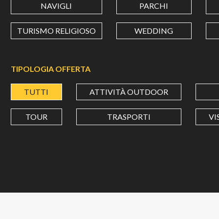
NAVIGLI
PARCHI
TURISMO RELIGIOSO
WEDDING
TIPOLOGIA OFFERTA
TUTTI
ATTIVITÀ OUTDOOR
TOUR
TRASPORTI
VI