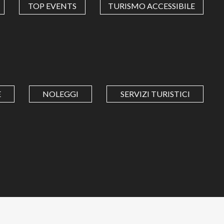
TOP EVENTS
TURISMO ACCESSIBILE
E
NOLEGGI
SERVIZI TURISTICI