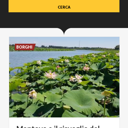
BORGHI