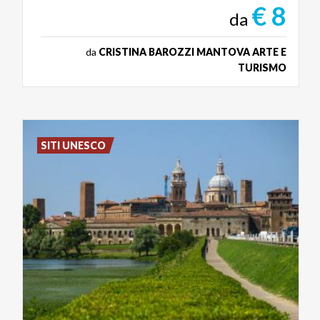
€ 8
da
da
CRISTINA BAROZZI MANTOVA ARTE E
TURISMO
SITI UNESCO