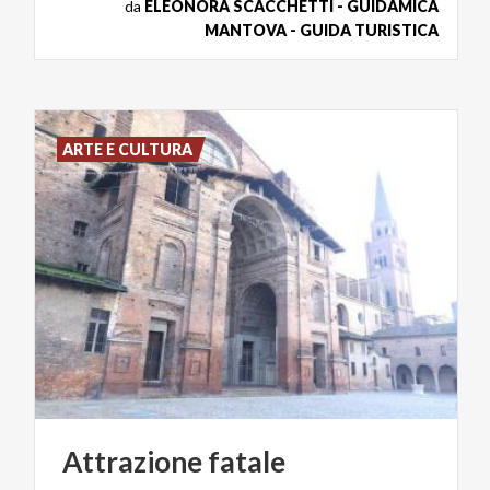
da
ELEONORA SCACCHETTI - GUIDAMICA
MANTOVA - GUIDA TURISTICA
ARTE E CULTURA
Attrazione
fatale