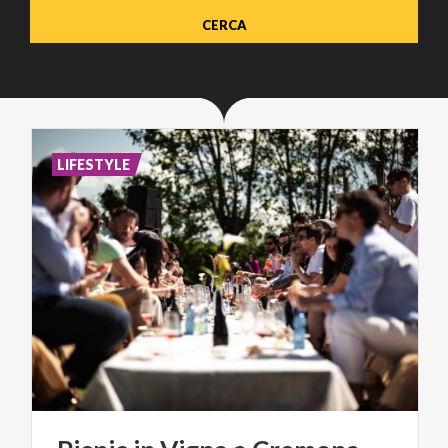
LIFESTYLE