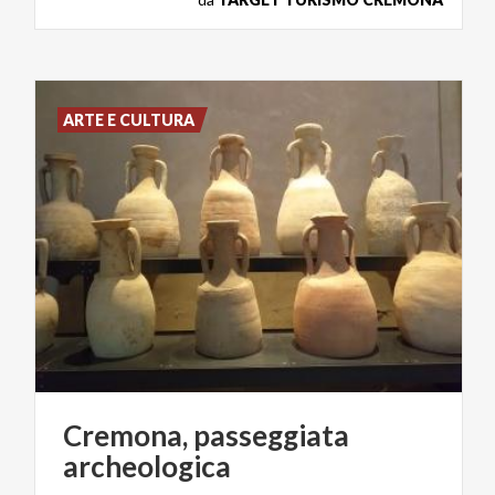
ARTE E CULTURA
Cremona,
passeggiata
archeologica