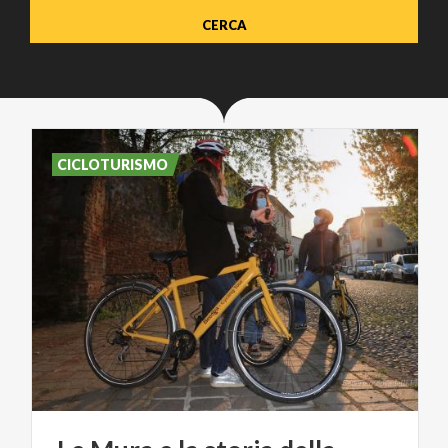
CICLOTURISMO