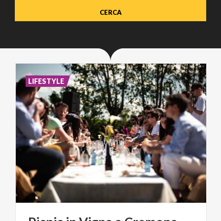
LIFESTYLE