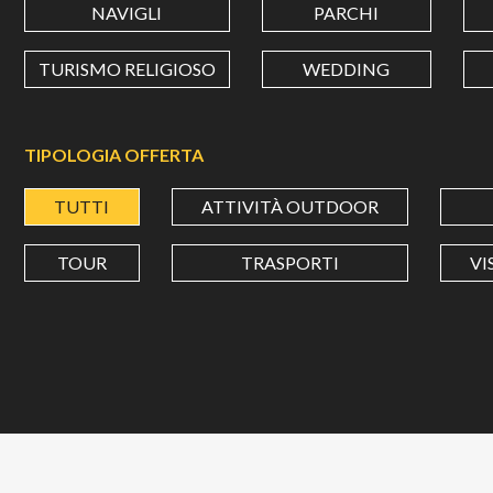
NAVIGLI
PARCHI
TURISMO RELIGIOSO
WEDDING
TIPOLOGIA OFFERTA
TUTTI
ATTIVITÀ OUTDOOR
TOUR
TRASPORTI
VI