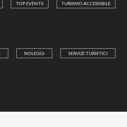
TOP EVENTS
TURISMO ACCESSIBILE
E
NOLEGGI
SERVIZI TURISTICI