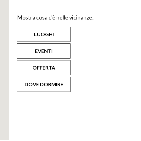
Mostra cosa c'è nelle vicinanze:
LUOGHI
EVENTI
OFFERTA
DOVE DORMIRE