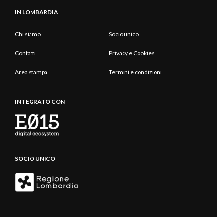
IN LOMBARDIA
Chi siamo
Socio unico
Contatti
Privacy e Cookies
Area stampa
Termini e condizioni
INTEGRATO CON
SOCIO UNICO