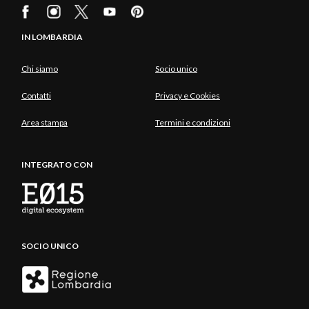
IN LOMBARDIA
Chi siamo
Socio unico
Contatti
Privacy e Cookies
Area stampa
Termini e condizioni
INTEGRATO CON
SOCIO UNICO