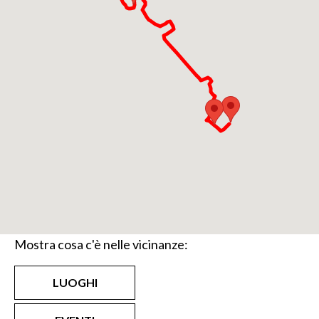
Mostra cosa c'è nelle vicinanze:
LUOGHI