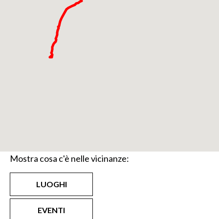
Mostra cosa c'è nelle vicinanze:
LUOGHI
EVENTI