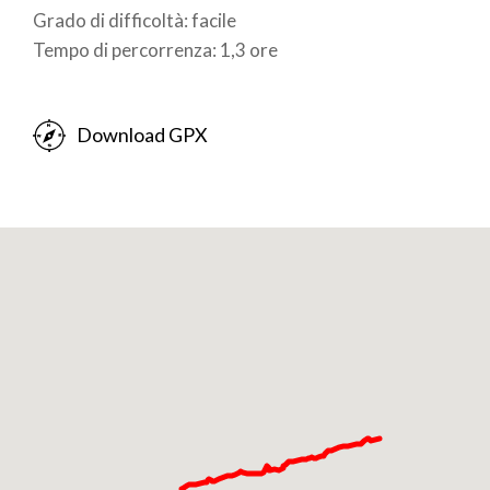
Grado di difficoltà: facile
Tempo di percorrenza: 1,3 ore
Download GPX