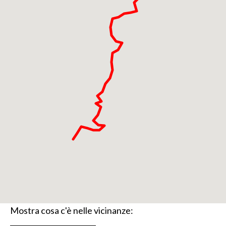
Mostra cosa c'è nelle vicinanze: