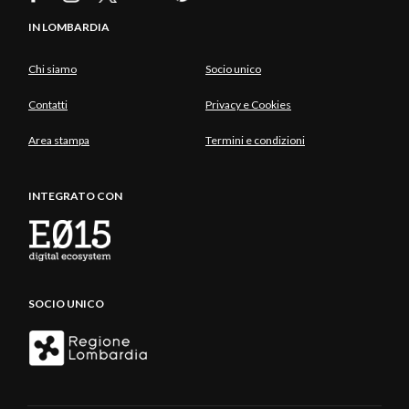
IN LOMBARDIA
Chi siamo
Socio unico
Contatti
Privacy e Cookies
Area stampa
Termini e condizioni
INTEGRATO CON
SOCIO UNICO