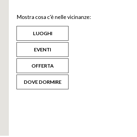
Mostra cosa c'è nelle vicinanze:
LUOGHI
EVENTI
OFFERTA
DOVE DORMIRE