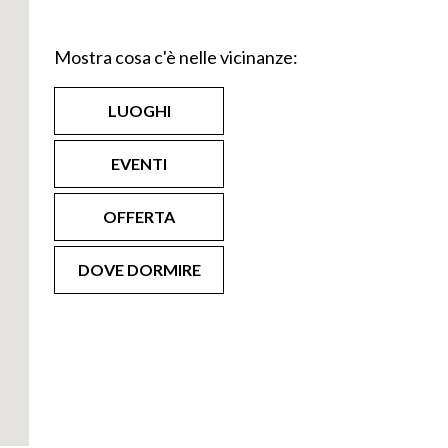
Mostra cosa c'è nelle vicinanze:
LUOGHI
EVENTI
OFFERTA
DOVE DORMIRE