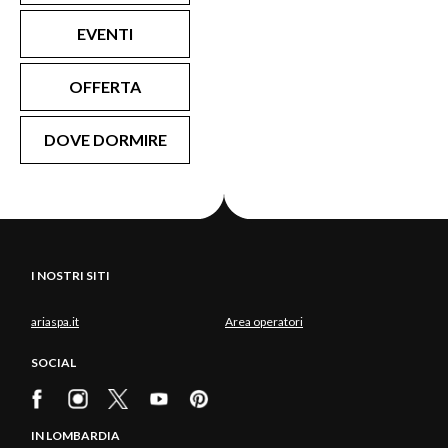
EVENTI
OFFERTA
DOVE DORMIRE
I NOSTRI SITI
ariaspa.it
Area operatori
SOCIAL
IN LOMBARDIA