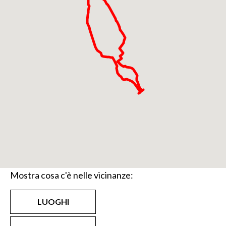
Mostra cosa c'è nelle vicinanze:
LUOGHI