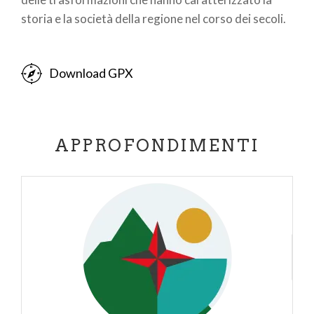
storia e la società della regione nel corso dei secoli.
Download GPX
APPROFONDIMENTI