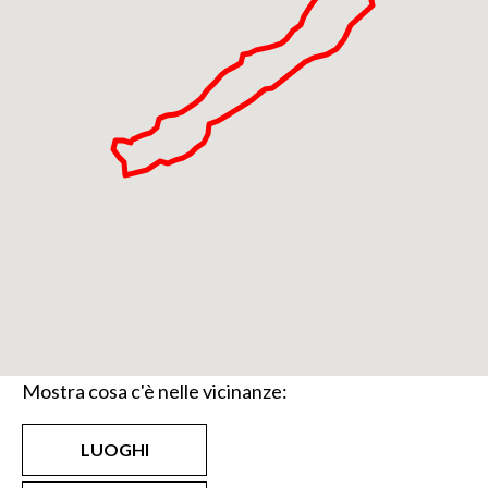
Mostra cosa c'è nelle vicinanze:
LUOGHI