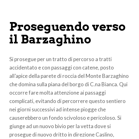
Proseguendo verso
il Barzaghino
Si prosegue per un tratto di percorso a tratti
accidentato e con passaggi con catene, posto
all’apice della parete di roccia del Monte Barzaghino
che domina sulla piana del borgo di C.na Bianca. Qui
occorre fare molta attenzione ai passaggi
complicati, evitando di percorrere questo sentiero
nei giorni successivi ad intense piogge che
causerebbero un fondo scivoloso e pericoloso. Si
giunge ad un nuovo bivio per la vetta dove si
prosegue di nuovo dritto in direzione Caslino,