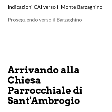
Indicazioni CAI verso il Monte Barzaghino
Proseguendo verso il Barzaghino
Arrivando alla
Chiesa
Parrocchiale di
Sant'Ambrogio