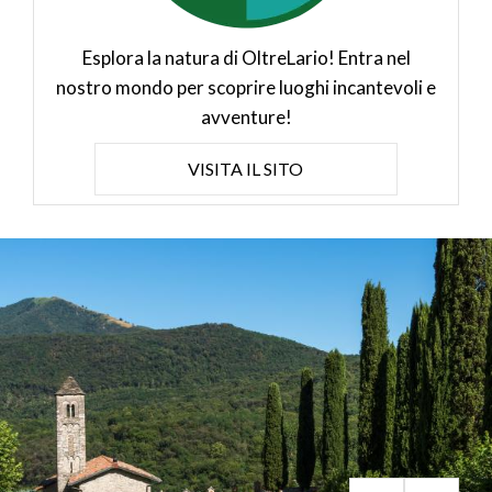
Esplora la natura di OltreLario! Entra nel
nostro mondo per scoprire luoghi incantevoli e
avventure!
VISITA IL SITO