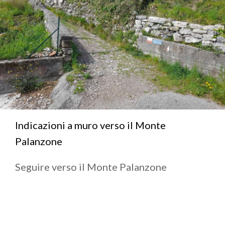
Indicazioni a muro verso il Monte
Palanzone
Seguire verso il Monte Palanzone