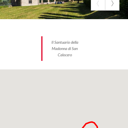
Il Santuario della
Madonna di San
Calocero