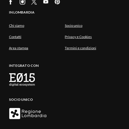
IN LOMBARDIA
Chi siamo
Socio unico
Contatti
Privacy e Cookies
Area stampa
Termini e condizioni
INTEGRATO CON
SOCIO UNICO