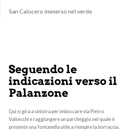
San Calocero immerso nel verde
Seguendo le
indicazioni verso il
Palanzone
Qui si gira a sinistra per imboccare via Pietro
Valsecchi e raggiungere un parcheggio nel quale è
presente una fontanella utile a riempire la borraccia.