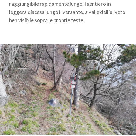
raggiungibile rapidamente lungo il sentiero in
leggera discesa lungo il versante, a valle dell’uliveto
ben visibile sopra le proprie teste.