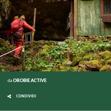
da
OROBIE ACTIVE
CONDIVIDI