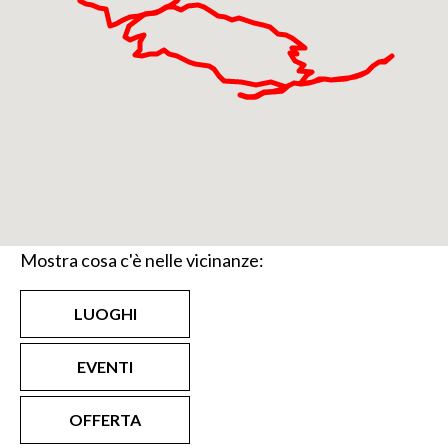
Mostra cosa c'è nelle vicinanze:
LUOGHI
EVENTI
OFFERTA