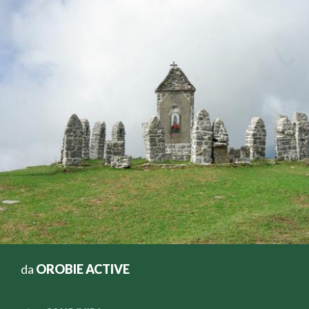
da
OROBIE ACTIVE