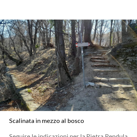
Scalinata in mezzo al bosco
Seguire le indicazioni per la Pietra Pendula