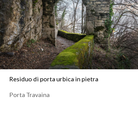
Residuo di porta urbica in pietra
Porta Travaina