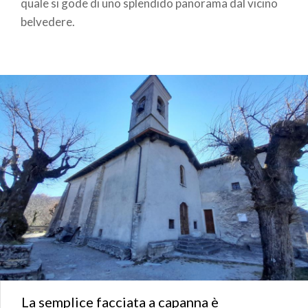
quale si gode di uno splendido panorama dal vicino
belvedere.
La semplice facciata a capanna è