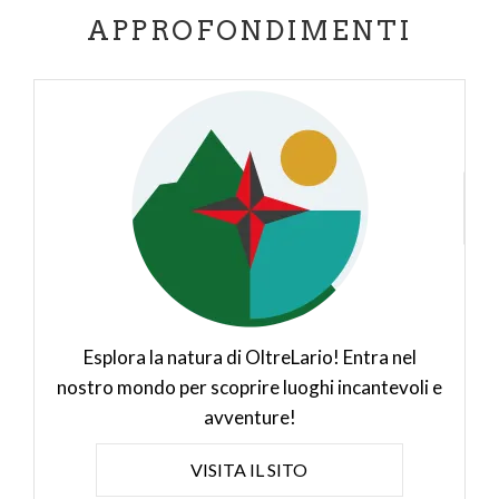
APPROFONDIMENTI
Esplora la natura di OltreLario! Entra nel
nostro mondo per scoprire luoghi incantevoli e
avventure!
VISITA IL SITO