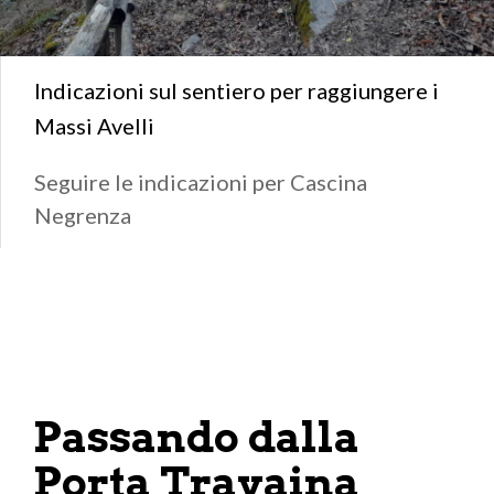
Indicazioni sul sentiero per raggiungere i
Massi Avelli
Seguire le indicazioni per Cascina
Negrenza
Passando dalla
Porta Travaina