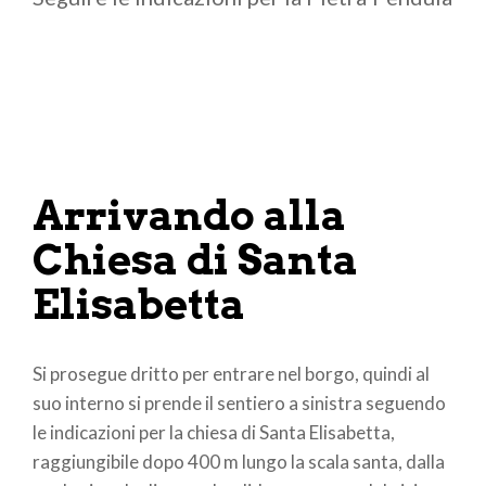
Arrivando alla
Chiesa di Santa
Elisabetta
Si prosegue dritto per entrare nel borgo, quindi al
suo interno si prende il sentiero a sinistra seguendo
le indicazioni per la chiesa di Santa Elisabetta,
raggiungibile dopo 400 m lungo la scala santa, dalla