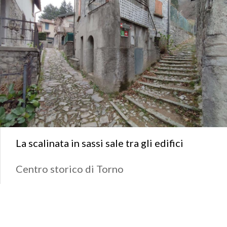
La scalinata in sassi sale tra gli edifici
Centro storico di Torno