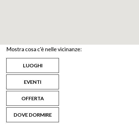
Mostra cosa c'è nelle vicinanze:
LUOGHI
EVENTI
OFFERTA
DOVE DORMIRE