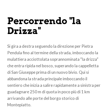
Percorrendo "la
Drizza"
Si gira a destra seguendo la direzione per Pietra
Pendula fino al termine della strada, imboccando la
mulattiera acciottolata soprannominata “la drizza”
che entra ripida nel bosco, superando la cappelletta
di San Giuseppe prima di un nuovo bivio. Qui si
abbandona la strada principale imboccando il
sentiero che inizia a salire rapidamente a sinistra per
guadagnare 250 m di quota in poco più di 1 km
arrivando alle porte del borgo storico di
Montepiatto.