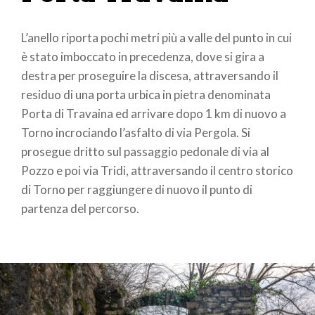
L’anello riporta pochi metri più a valle del punto in cui
è stato imboccato in precedenza, dove si gira a
destra per proseguire la discesa, attraversando il
residuo di una porta urbica in pietra denominata
Porta di Travaina ed arrivare dopo 1 km di nuovo a
Torno incrociando l’asfalto di via Pergola. Si
prosegue dritto sul passaggio pedonale di via al
Pozzo e poi via Tridi, attraversando il centro storico
di Torno per raggiungere di nuovo il punto di
partenza del percorso.