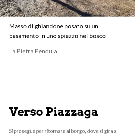
Masso di ghiandone posato su un
basamento in uno spiazzo nel bosco
La Pietra Pendula
Verso Piazzaga
Si prosegue per ritornare al borgo, dove si gira a