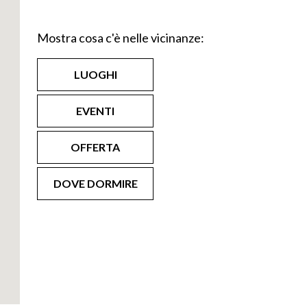
Mostra cosa c'è nelle vicinanze:
LUOGHI
EVENTI
OFFERTA
DOVE DORMIRE