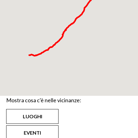
Mostra cosa c'è nelle vicinanze:
LUOGHI
EVENTI