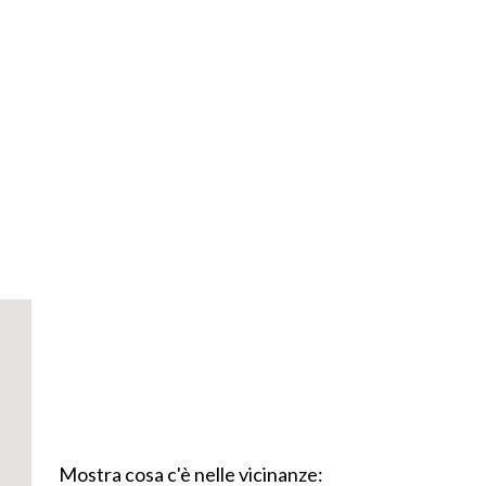
Mostra cosa c'è nelle vicinanze: