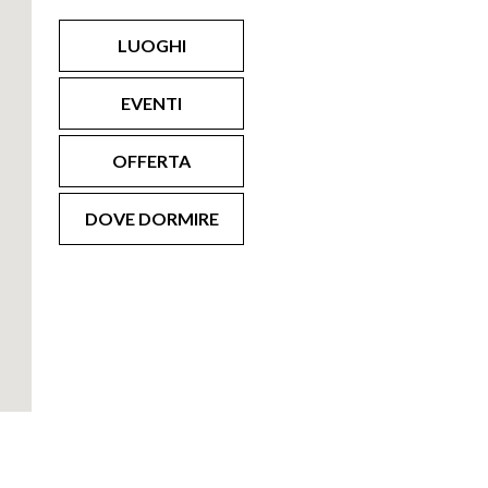
LUOGHI
EVENTI
OFFERTA
DOVE DORMIRE