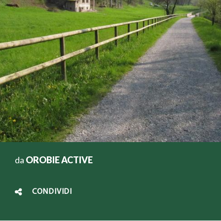
da
OROBIE ACTIVE
CONDIVIDI