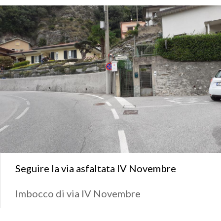
Seguire la via asfaltata IV Novembre
Imbocco di via IV Novembre