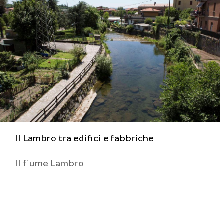
Il Lambro tra edifici e fabbriche
Il fiume Lambro