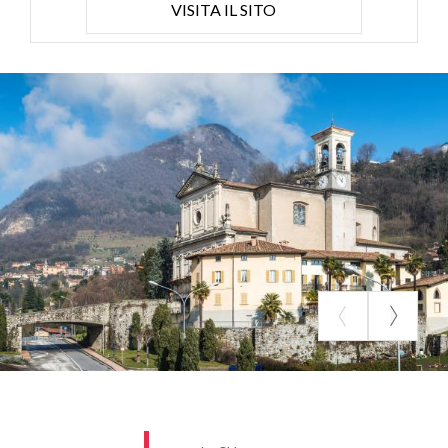
VISITA IL SITO