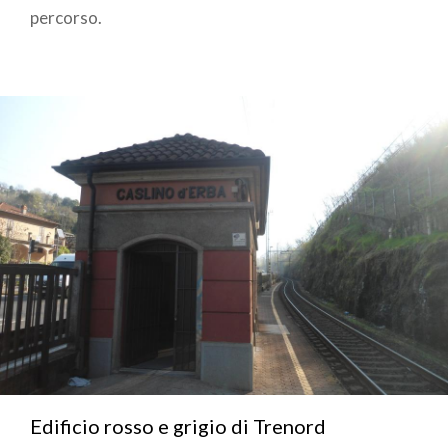
percorso.
Edificio rosso e grigio di Trenord