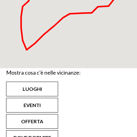
Mostra cosa c'è nelle vicinanze:
LUOGHI
EVENTI
OFFERTA