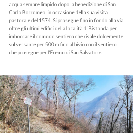
acqua sempre limpido dopo la benedizione di San
Carlo Borromeo, in occasione della sua visita
pastorale del 1574. Si prosegue fino in fondo alla via
oltre gli ultimi edifici della località di Bistonda per
imboccare il comodo sentiero che risale dolcemente
sul versante per 500 m fino al bivio con il sentiero
che prosegue per l’Eremo di San Salvatore.