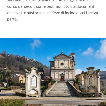
corso dei secoli, come testimoniato dai documenti
delle visite pastorali alla Pieve di Incino di cui faceva
parte.