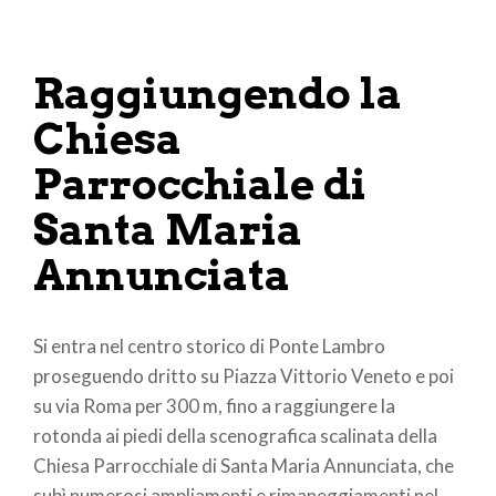
Raggiungendo la
Chiesa
Parrocchiale di
Santa Maria
Annunciata
Si entra nel centro storico di Ponte Lambro
proseguendo dritto su Piazza Vittorio Veneto e poi
su via Roma per 300 m, fino a raggiungere la
rotonda ai piedi della scenografica scalinata della
Chiesa Parrocchiale di Santa Maria Annunciata, che
subì numerosi ampliamenti e rimaneggiamenti nel