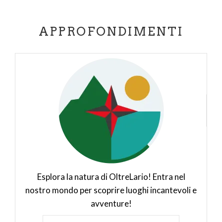
APPROFONDIMENTI
Esplora la natura di OltreLario! Entra nel
nostro mondo per scoprire luoghi incantevoli e
avventure!