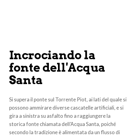
Incrociando la
fonte dell'Acqua
Santa
Si
supera il ponte sul Torrente Piot, ai lati del quale si
possono ammirare diverse cascatelle artificiali, e si
gira a sinistra su asfalto fino a raggiungere la
storica fonte chiamata dell’Acqua Santa, poiché
secondo la tradizione è alimentata da un flusso di