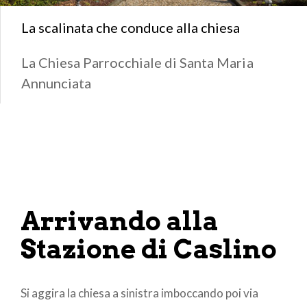
La scalinata che conduce alla chiesa
La Chiesa Parrocchiale di Santa Maria
Annunciata
Arrivando alla
Stazione di Caslino
Si aggira la chiesa a sinistra imboccando poi via