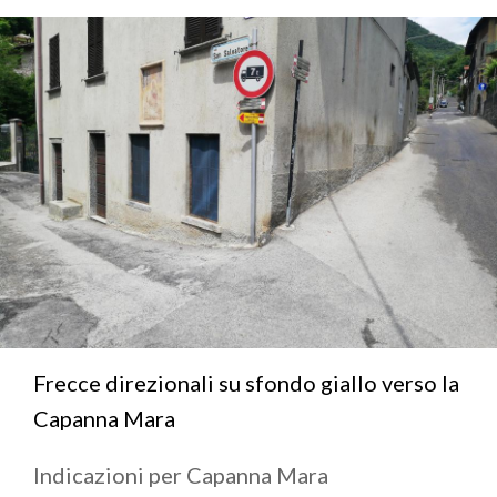
Frecce direzionali su sfondo giallo verso la
Capanna Mara
Indicazioni per Capanna Mara