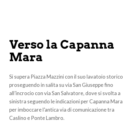
Verso la Capanna
Mara
Si supera Piazza Mazzini con il suo lavatoio storico
proseguendo in salita su via San Giuseppe fino
all’incrocio con via San Salvatore, dove si svolta a
sinistra seguendo le indicazioni per Capanna Mara
per imboccare l’antica via di comunicazione tra
Caslino e Ponte Lambro.