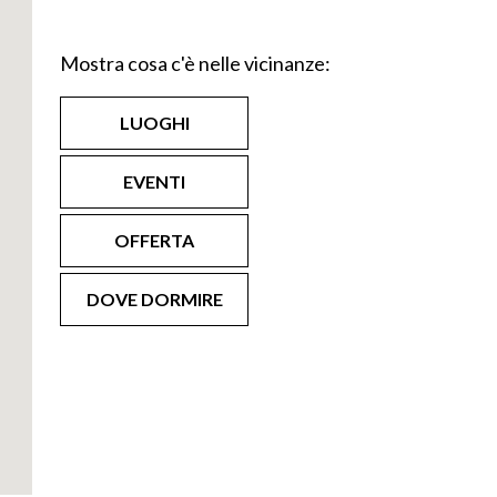
Mostra cosa c'è nelle vicinanze:
LUOGHI
EVENTI
OFFERTA
DOVE DORMIRE