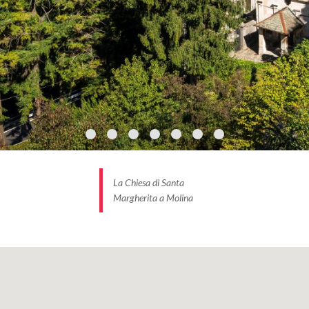
La Chiesa di Santa
Margherita a Molina