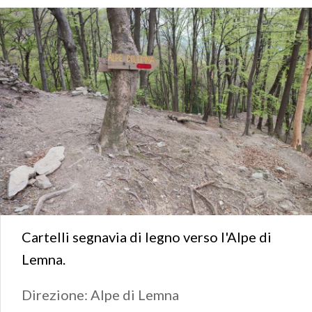
Cartelli segnavia di legno verso l'Alpe di
Lemna.
Direzione: Alpe di Lemna