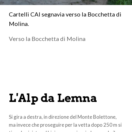
Cartelli CAI segnavia verso la Bocchetta di
Molina.
Verso la Bocchetta di Molina
L'Alp da Lemna
Si gira a destra, in direzione del Monte Bolettone,
ma invece che proseguire per la vetta dopo 250 m si