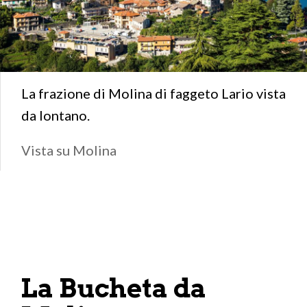
La frazione di Molina di faggeto Lario vista
da lontano.
Vista su Molina
La Bucheta da