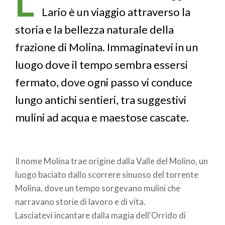
L’
pane
Lario è un viaggio attraverso la
storia e la bellezza naturale della
frazione di Molina. Immaginatevi in un
luogo dove il tempo sembra essersi
fermato, dove ogni passo vi conduce
lungo antichi sentieri, tra suggestivi
mulini ad acqua e maestose cascate.
Il nome Molina trae origine dalla Valle del Molino, un
luogo baciato dallo scorrere sinuoso del torrente
Molina, dove un tempo sorgevano mulini che
narravano storie di lavoro e di vita.
Lasciatevi incantare dalla magia dell'Orrido di