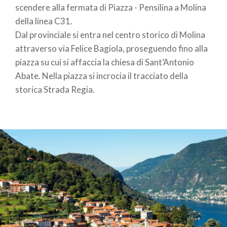
scendere alla fermata di Piazza - Pensilina a Molina
della linea C31.
Dal provinciale si entra nel centro storico di Molina
attraverso via Felice Bagiola, proseguendo fino alla
piazza su cui si affaccia la chiesa di Sant’Antonio
Abate. Nella piazza si incrocia il tracciato della
storica Strada Regia.