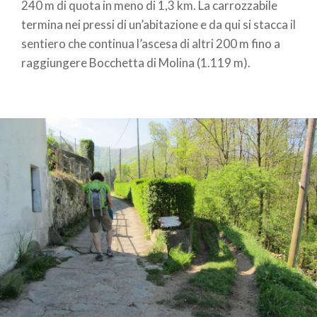
240 m di quota in meno di 1,3 km. La carrozzabile
termina nei pressi di un’abitazione e da qui si stacca il
sentiero che continua l’ascesa di altri 200 m fino a
raggiungere Bocchetta di Molina (1.119 m).