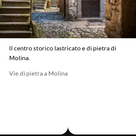
Il centro storico lastricato e di pietra di
Molina.
Vie di pietra a Molina