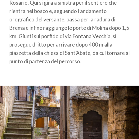
Rosario. Qui si gira a sinistra per il sentiero che
rientra nel bosco e, seguendo l’andamento
orografico del versante, passa per la radura di
Brema e infine raggiunge le porte di Molina dopo 1,5
km. Giunti sul porfido di via Fontana Vecchia, si
prosegue dritto per arrivare dopo 400 m alla
piazzetta della chiesa di Sant’Abate, da cui tornare al
punto di partenza del percorso.