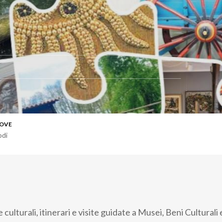
OVE
odi
e culturali, itinerari e visite guidate a Musei, Beni Culturali