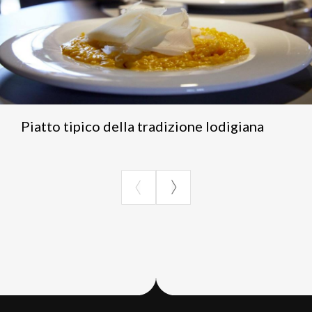
Piatto tipico della tradizione lodigiana