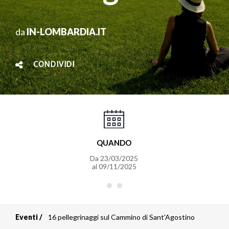
da
IN-LOMBARDIA.IT
CONDIVIDI
QUANDO
Da
23/03/2025
al
09/11/2025
Eventi
16 pellegrinaggi sul Cammino di Sant'Agostino