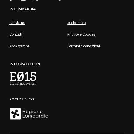
IN LOMBARDIA
Chi siamo
Socio unico
Contatti
Privacy e Cookies
Area stampa
Termini e condizioni
INTEGRATO CON
SOCIO UNICO