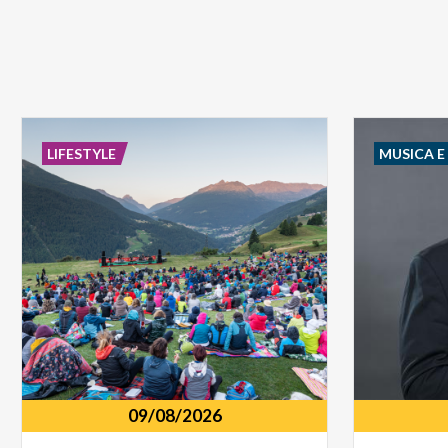
LIFESTYLE
MUSICA 
09/08/2026