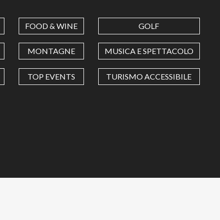
FOOD & WINE
GOLF
MONTAGNE
MUSICA E SPETTACOLO
TOP EVENTS
TURISMO ACCESSIBILE