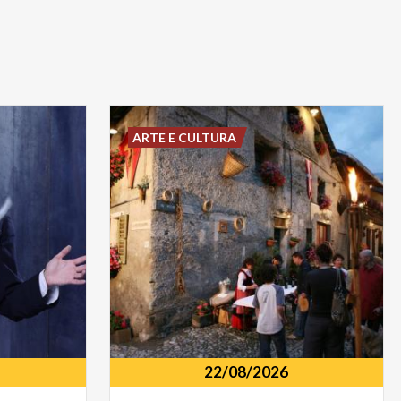
ARTE E CULTURA
22/08/2026