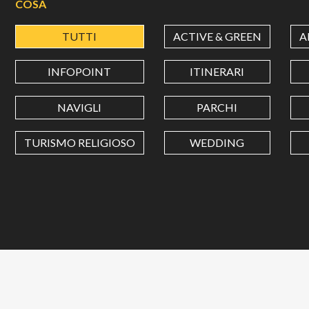
COSA
TUTTI
ACTIVE & GREEN
A
INFOPOINT
ITINERARI
NAVIGLI
PARCHI
TURISMO RELIGIOSO
WEDDING