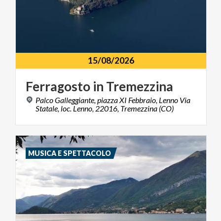
15/08/2026
Ferragosto
in
Tremezzina
Palco Galleggiante, piazza XI Febbraio, Lenno Via
Statale, loc. Lenno, 22016, Tremezzina (CO)
MUSICA E SPETTACOLO