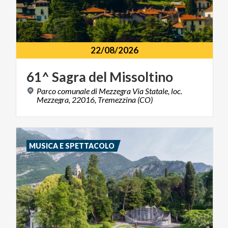
22/08/2026
61^
Sagra
del
Missoltino
Parco comunale di Mezzegra Via Statale, loc.
Mezzegra, 22016, Tremezzina (CO)
MUSICA E SPETTACOLO