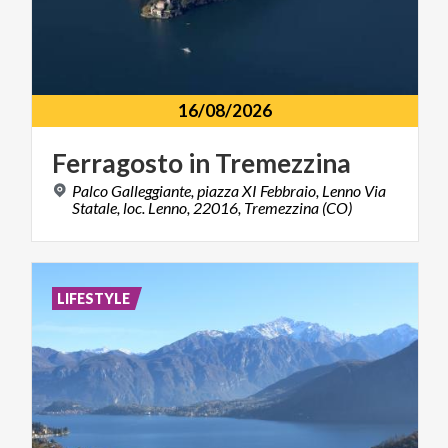
16/08/2026
Ferragosto
in
Tremezzina
Palco Galleggiante, piazza XI Febbraio, Lenno Via
Statale, loc. Lenno, 22016, Tremezzina (CO)
LIFESTYLE