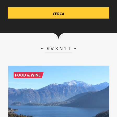
EVENTI
FOOD & WINE