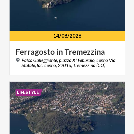
14/08/2026
Ferragosto
in
Tremezzina
Palco Galleggiante, piazza XI Febbraio, Lenno Via
Statale, loc. Lenno, 22016, Tremezzina (CO)
LIFESTYLE