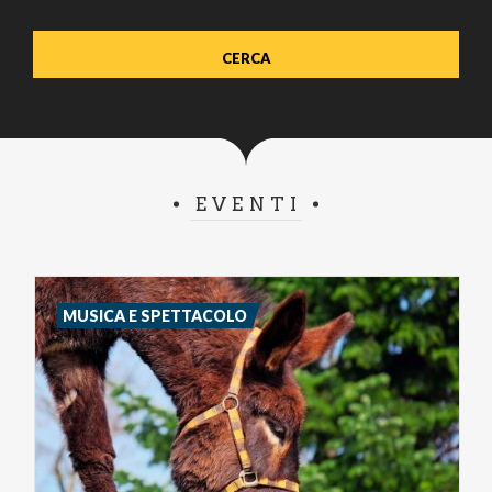
EVENTI
MUSICA E SPETTACOLO