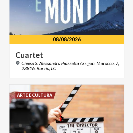
08/08/2026
Cuartet
Chiesa S. Alessandro Piazzetta Arrigoni Marocco, 7,
23816, Barzio, LC
ARTE E CULTURA