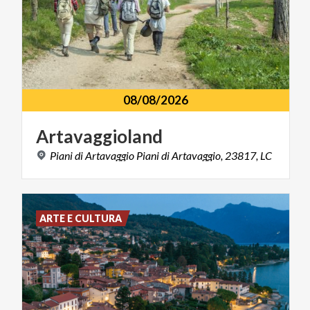
08/08/2026
Artavaggioland
Piani
di
Artavaggio
Piani
di
Artavaggio,
23817,
LC
ARTE E CULTURA