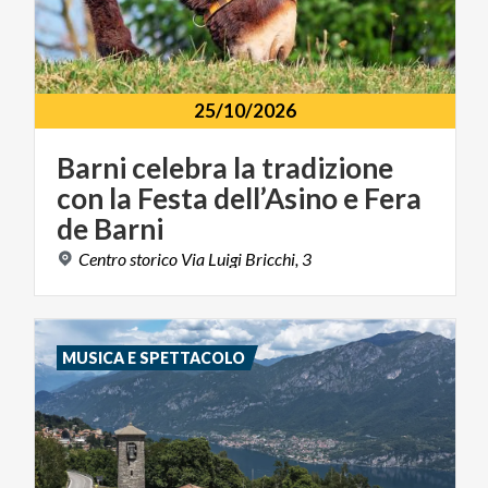
25/10/2026
Barni celebra la tradizione
con la Festa dell’Asino e Fera
de Barni
Centro
storico
Via
Luigi
Bricchi,
3
MUSICA E SPETTACOLO