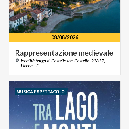
08/08/2026
Rappresentazione
medievale
località borgo di Castello loc. Castello, 23827,
Lierna, LC
MUSICA E SPETTACOLO