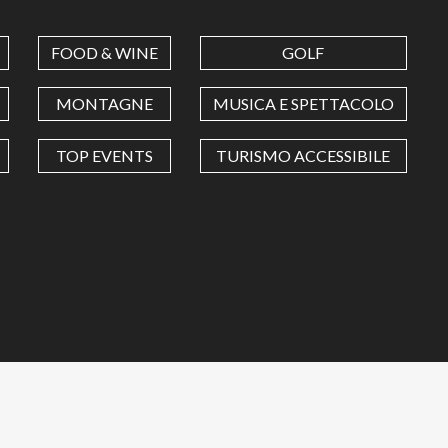
FOOD & WINE
GOLF
MONTAGNE
MUSICA E SPETTACOLO
TOP EVENTS
TURISMO ACCESSIBILE