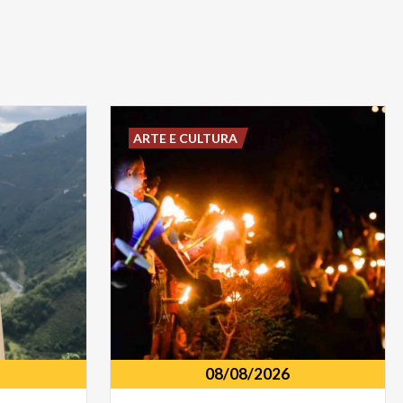
ARTE E CULTURA
08/08/2026