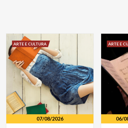
ARTE E CULTURA
ARTE E C
07/08/2026
06/0