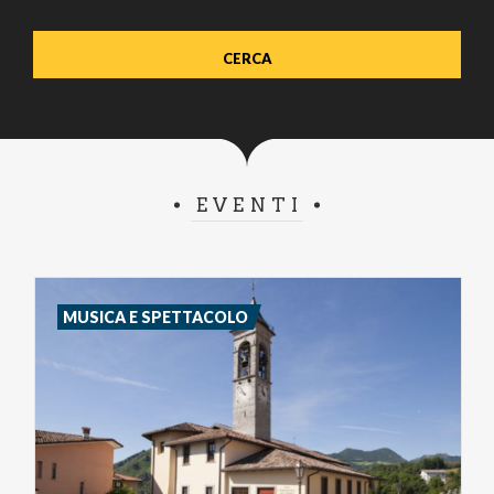
EVENTI
MUSICA E SPETTACOLO