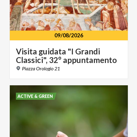
09/08/2026
Visita
guidata
"I
Grandi
Classici",
32°
appuntamento
Piazza
Orologio
21
ACTIVE & GREEN