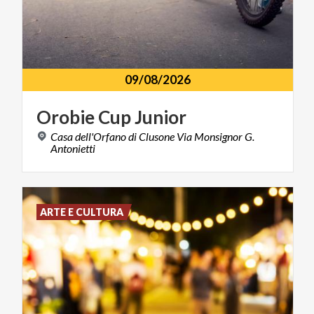
09/08/2026
Orobie
Cup
Junior
Casa dell'Orfano di Clusone Via Monsignor G.
Antonietti
ARTE E CULTURA