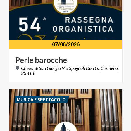
07/08/2026
Perle
barocche
Chiesa di San Giorgio Via Spagnoli Don G., Cremeno,
23814
MUSICA E SPETTACOLO