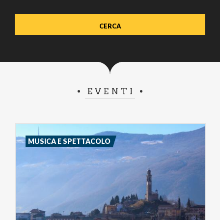
EVENTI
MUSICA E SPETTACOLO