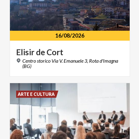
16/08/2026
Elisir
de
Cort
Centro storico Via V. Emanuele 3, Rota d'Imagna
(BG)
ARTE E CULTURA