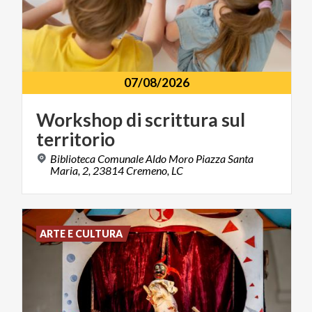
07/08/2026
Workshop
di
scrittura
sul
territorio
Biblioteca Comunale Aldo Moro Piazza Santa
Maria, 2, 23814 Cremeno, LC
ARTE E CULTURA