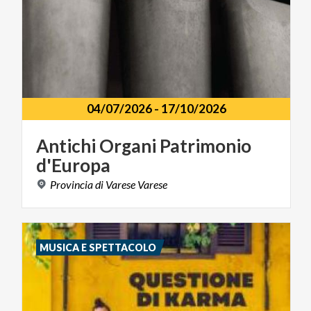
04/07/2026
-
17/10/2026
Antichi
Organi
Patrimonio
d'Europa
Provincia
di
Varese
Varese
MUSICA E SPETTACOLO