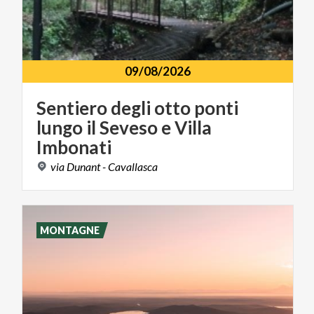
09/08/2026
Sentiero degli otto ponti
lungo il Seveso e Villa
Imbonati
via
Dunant
-
Cavallasca
MONTAGNE