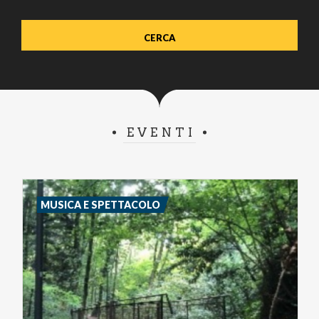
EVENTI
MUSICA E SPETTACOLO