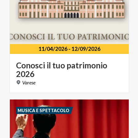
11/04/2026
-
12/09/2026
Conosci
il
tuo
patrimonio
2026
Varese
MUSICA E SPETTACOLO