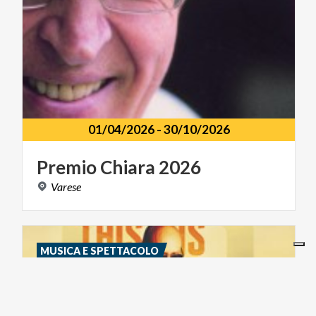
01/04/2026
-
30/10/2026
Premio
Chiara
2026
Varese
MUSICA E SPETTACOLO