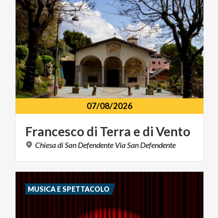
07/08/2026
Francesco
di
Terra
e
di
Vento
Chiesa
di
San
Defendente
Via
San
Defendente
MUSICA E SPETTACOLO