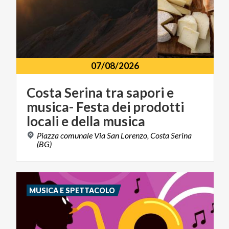
07/08/2026
Costa Serina tra sapori e
musica- Festa dei prodotti
locali e della musica
Piazza comunale Via San Lorenzo, Costa Serina
(BG)
MUSICA E SPETTACOLO