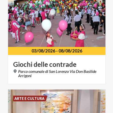
03/08/2026
-
08/08/2026
Giochi
delle
contrade
Parco comunale di San Lorenzo Via Don Basilide
Arrigoni
ARTE E CULTURA