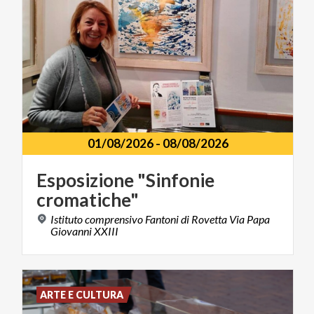
01/08/2026
-
08/08/2026
Esposizione
"Sinfonie
cromatiche"
Istituto comprensivo Fantoni di Rovetta Via Papa
Giovanni XXIII
ARTE E CULTURA