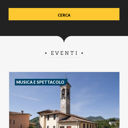
EVENTI
MUSICA E SPETTACOLO