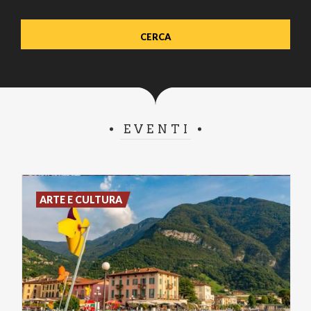
EVENTI
ARTE E CULTURA