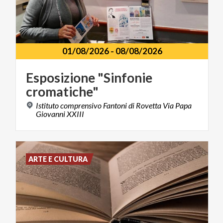
01/08/2026
-
08/08/2026
Esposizione
"Sinfonie
cromatiche"
Istituto comprensivo Fantoni di Rovetta Via Papa
Giovanni XXIII
ARTE E CULTURA