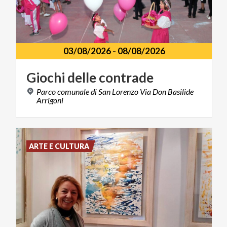
03/08/2026
-
08/08/2026
Giochi
delle
contrade
Parco comunale di San Lorenzo Via Don Basilide
Arrigoni
ARTE E CULTURA