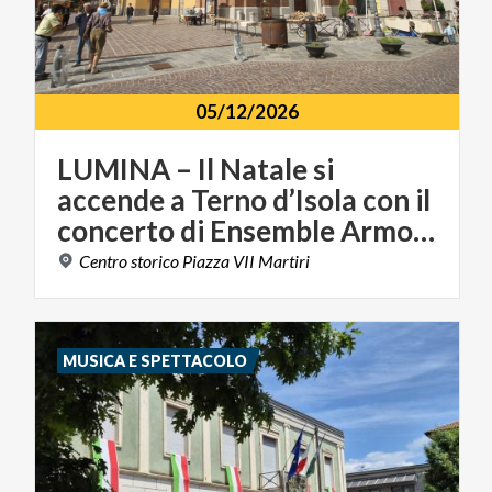
05/12/2026
LUMINA – Il Natale si
accende a Terno d’Isola con il
concerto di Ensemble Armonie
Centro
storico
Piazza
VII
Martiri
MUSICA E SPETTACOLO