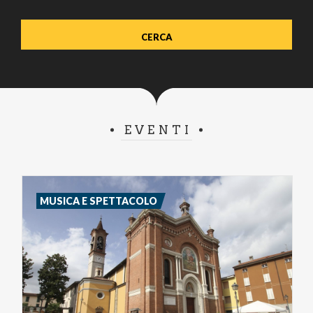
EVENTI
MUSICA E SPETTACOLO