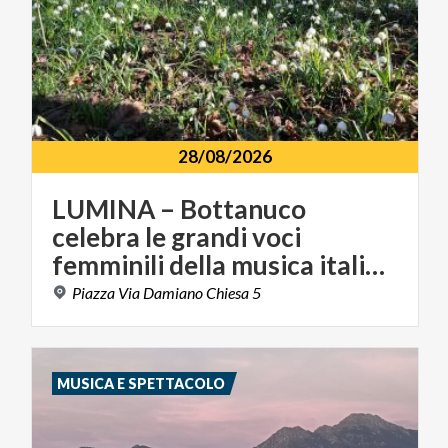
28/08/2026
LUMINA – Bottanuco
celebra le grandi voci
femminili della musica italiana
Piazza
Via
Damiano
Chiesa
5
MUSICA E SPETTACOLO