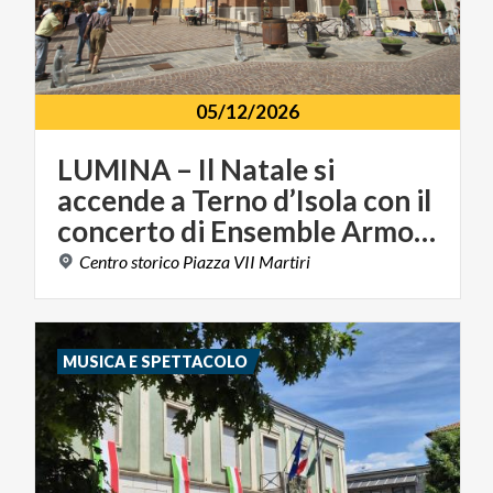
05/12/2026
LUMINA – Il Natale si
accende a Terno d’Isola con il
concerto di Ensemble Armonie
Centro
storico
Piazza
VII
Martiri
MUSICA E SPETTACOLO