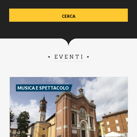
EVENTI
MUSICA E SPETTACOLO