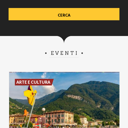
EVENTI
ARTE E CULTURA