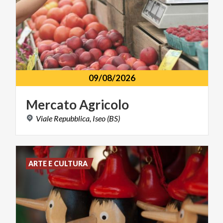
09/08/2026
Mercato
Agricolo
Viale
Repubblica,
Iseo
(BS)
ARTE E CULTURA