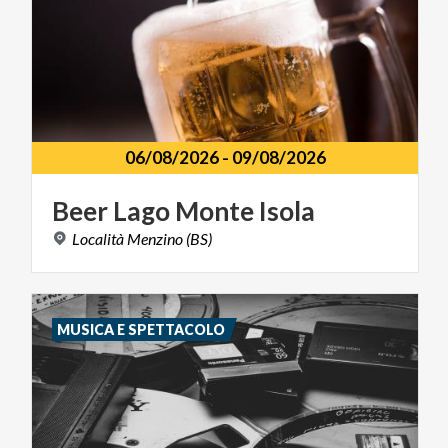
06/08/2026
-
09/08/2026
Beer
Lago
Monte
Isola
Località
Menzino
(BS)
MUSICA E SPETTACOLO