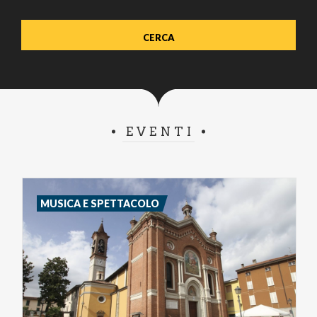
EVENTI
MUSICA E SPETTACOLO