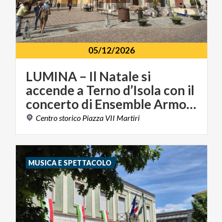
05/12/2026
LUMINA – Il Natale si
accende a Terno d’Isola con il
concerto di Ensemble Armonie
Centro
storico
Piazza
VII
Martiri
MUSICA E SPETTACOLO